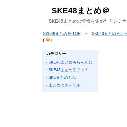
SKE48まとめ＠
SKE48まとめの情報を集めたアンテ
SKE48まとめ＠ TOP
SKE48まとめろぐ
す
』
カテゴリー
SKE48まとめもらんだむ
SKE48まとめろぐっ！
SKEまとめもん
まとめはエメラルド