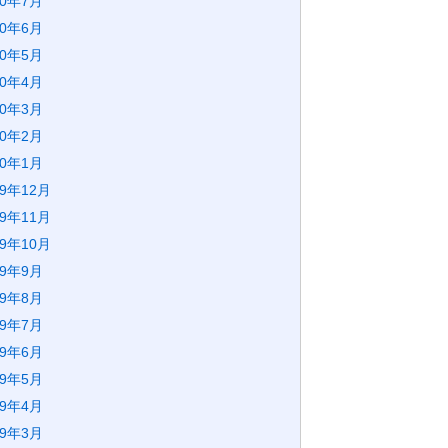
20年7月
20年6月
20年5月
20年4月
20年3月
20年2月
20年1月
19年12月
19年11月
19年10月
19年9月
19年8月
19年7月
19年6月
19年5月
19年4月
19年3月