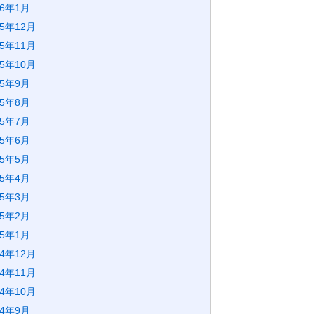
26年1月
25年12月
25年11月
25年10月
25年9月
25年8月
25年7月
25年6月
25年5月
25年4月
25年3月
25年2月
25年1月
24年12月
24年11月
24年10月
24年9月