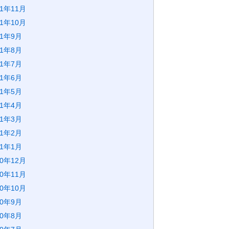
21年11月
21年10月
21年9月
21年8月
21年7月
21年6月
21年5月
21年4月
21年3月
21年2月
21年1月
20年12月
20年11月
20年10月
20年9月
20年8月