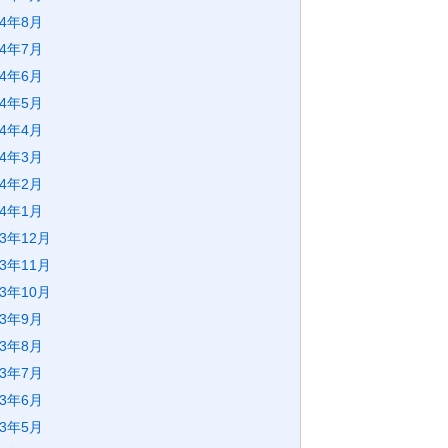
24年8月
24年7月
24年6月
24年5月
24年4月
24年3月
24年2月
24年1月
23年12月
23年11月
23年10月
23年9月
23年8月
23年7月
23年6月
23年5月