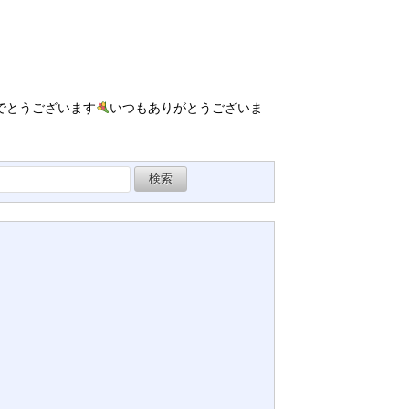
めでとうございます
いつもありがとうございま