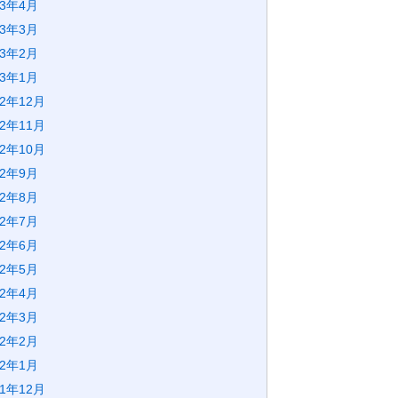
23年4月
23年3月
23年2月
23年1月
22年12月
22年11月
22年10月
22年9月
22年8月
22年7月
22年6月
22年5月
22年4月
22年3月
22年2月
22年1月
21年12月