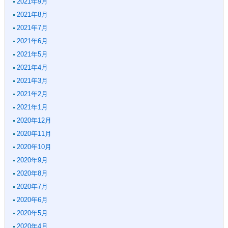
2021年9月
2021年8月
2021年7月
2021年6月
2021年5月
2021年4月
2021年3月
2021年2月
2021年1月
2020年12月
2020年11月
2020年10月
2020年9月
2020年8月
2020年7月
2020年6月
2020年5月
2020年4月