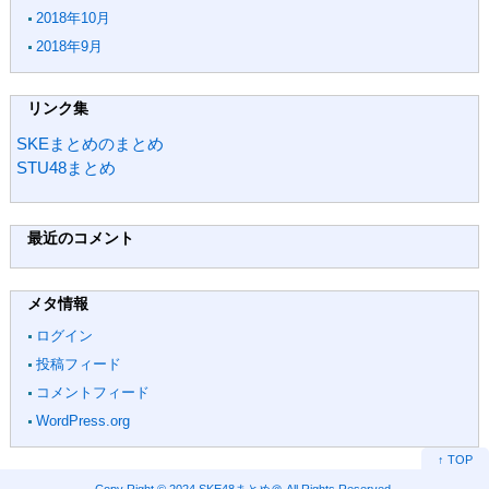
2018年10月
2018年9月
リンク集
SKEまとめのまとめ
STU48まとめ
最近のコメント
メタ情報
ログイン
投稿フィード
コメントフィード
WordPress.org
↑ TOP