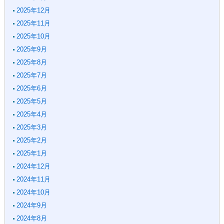
2025年12月
2025年11月
2025年10月
2025年9月
2025年8月
2025年7月
2025年6月
2025年5月
2025年4月
2025年3月
2025年2月
2025年1月
2024年12月
2024年11月
2024年10月
2024年9月
2024年8月