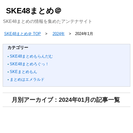
SKE48まとめ＠
SKE48まとめの情報を集めたアンテナサイト
SKE48まとめ＠ TOP
2024年
2024年1月
カテゴリー
SKE48まとめもらんだむ
SKE48まとめろぐっ！
SKEまとめもん
まとめはエメラルド
月別アーカイブ : 2024年01月の記事一覧