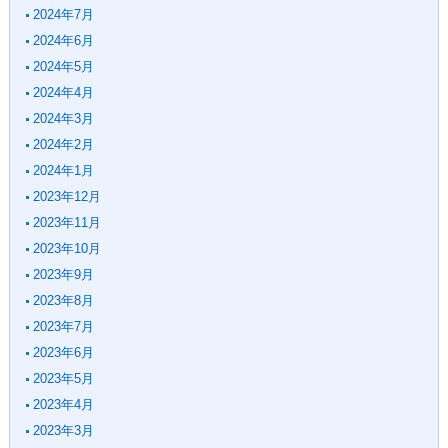
2024年7月
2024年6月
2024年5月
2024年4月
2024年3月
2024年2月
2024年1月
2023年12月
2023年11月
2023年10月
2023年9月
2023年8月
2023年7月
2023年6月
2023年5月
2023年4月
2023年3月