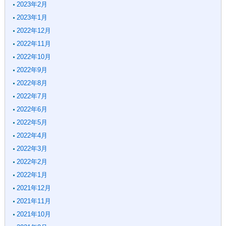
2023年2月
2023年1月
2022年12月
2022年11月
2022年10月
2022年9月
2022年8月
2022年7月
2022年6月
2022年5月
2022年4月
2022年3月
2022年2月
2022年1月
2021年12月
2021年11月
2021年10月