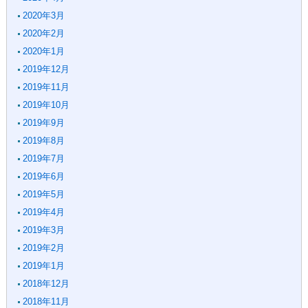
2020年3月
2020年2月
2020年1月
2019年12月
2019年11月
2019年10月
2019年9月
2019年8月
2019年7月
2019年6月
2019年5月
2019年4月
2019年3月
2019年2月
2019年1月
2018年12月
2018年11月