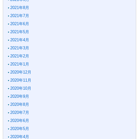
2021年8月
2021年7月
2021年6月
2021年5月
2021年4月
2021年3月
2021年2月
2021年1月
2020年12月
2020年11月
2020年10月
2020年9月
2020年8月
2020年7月
2020年6月
2020年5月
2020年4月