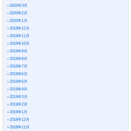
2020年3月
2020年2月
2020年1月
2019年12月
2019年11月
2019年10月
2019年9月
2019年8月
2019年7月
2019年6月
2019年5月
2019年4月
2019年3月
2019年2月
2019年1月
2018年12月
2018年11月