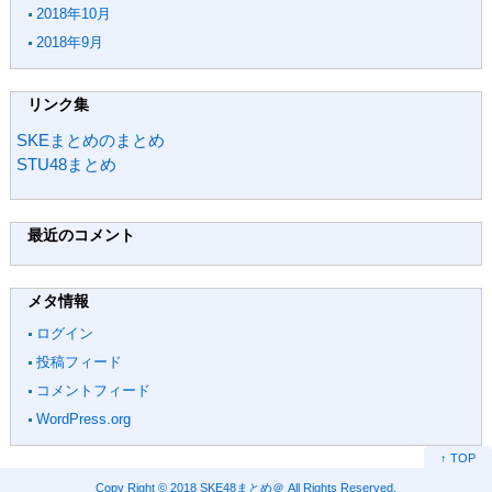
2018年10月
2018年9月
リンク集
SKEまとめのまとめ
STU48まとめ
最近のコメント
メタ情報
ログイン
投稿フィード
コメントフィード
WordPress.org
↑ TOP
Copy Right ©
2018 SKE48まとめ＠
All Rights Reserved.