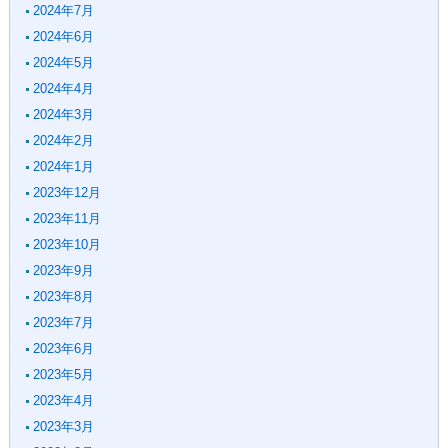
2024年7月
2024年6月
2024年5月
2024年4月
2024年3月
2024年2月
2024年1月
2023年12月
2023年11月
2023年10月
2023年9月
2023年8月
2023年7月
2023年6月
2023年5月
2023年4月
2023年3月