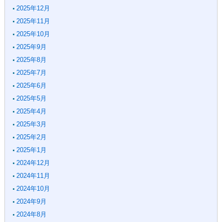
2025年12月
2025年11月
2025年10月
2025年9月
2025年8月
2025年7月
2025年6月
2025年5月
2025年4月
2025年3月
2025年2月
2025年1月
2024年12月
2024年11月
2024年10月
2024年9月
2024年8月