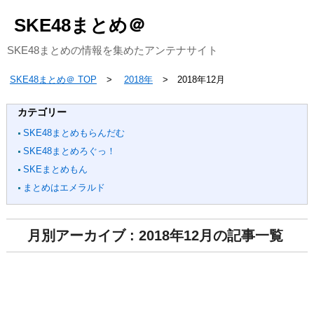
SKE48まとめ＠
SKE48まとめの情報を集めたアンテナサイト
SKE48まとめ＠ TOP
2018年
2018年12月
カテゴリー
SKE48まとめもらんだむ
SKE48まとめろぐっ！
SKEまとめもん
まとめはエメラルド
月別アーカイブ : 2018年12月の記事一覧