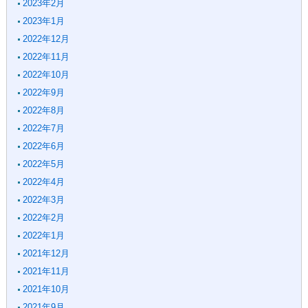
2023年2月
2023年1月
2022年12月
2022年11月
2022年10月
2022年9月
2022年8月
2022年7月
2022年6月
2022年5月
2022年4月
2022年3月
2022年2月
2022年1月
2021年12月
2021年11月
2021年10月
2021年9月