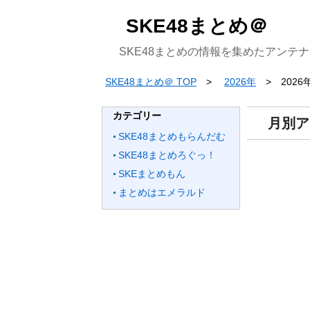
SKE48まとめ＠
SKE48まとめの情報を集めたアンテ
SKE48まとめ＠ TOP
2026年
2026
カテゴリー
月別ア
SKE48まとめもらんだむ
SKE48まとめろぐっ！
SKEまとめもん
まとめはエメラルド