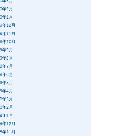
20年3月
20年2月
20年1月
19年12月
19年11月
19年10月
19年9月
19年8月
19年7月
19年6月
19年5月
19年4月
19年3月
19年2月
19年1月
18年12月
18年11月