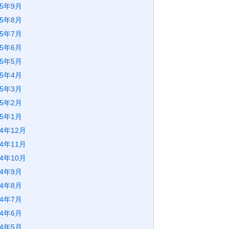
25年9月
25年8月
25年7月
25年6月
25年5月
25年4月
25年3月
25年2月
25年1月
24年12月
24年11月
24年10月
24年9月
24年8月
24年7月
24年6月
24年5月