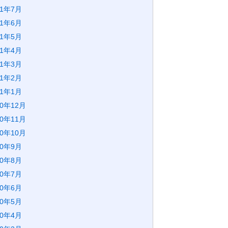
21年7月
21年6月
21年5月
21年4月
21年3月
21年2月
21年1月
20年12月
20年11月
20年10月
20年9月
20年8月
20年7月
20年6月
20年5月
20年4月