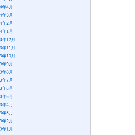
24年4月
24年3月
24年2月
24年1月
23年12月
23年11月
23年10月
23年9月
23年8月
23年7月
23年6月
23年5月
23年4月
23年3月
23年2月
23年1月