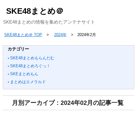
SKE48まとめ＠
SKE48まとめの情報を集めたアンテナサイト
SKE48まとめ＠ TOP
2024年
2024年2月
カテゴリー
SKE48まとめもらんだむ
SKE48まとめろぐっ！
SKEまとめもん
まとめはエメラルド
月別アーカイブ : 2024年02月の記事一覧