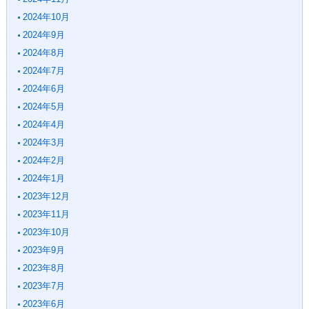
2024年10月
2024年9月
2024年8月
2024年7月
2024年6月
2024年5月
2024年4月
2024年3月
2024年2月
2024年1月
2023年12月
2023年11月
2023年10月
2023年9月
2023年8月
2023年7月
2023年6月