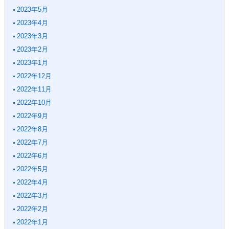
2023年5月
2023年4月
2023年3月
2023年2月
2023年1月
2022年12月
2022年11月
2022年10月
2022年9月
2022年8月
2022年7月
2022年6月
2022年5月
2022年4月
2022年3月
2022年2月
2022年1月