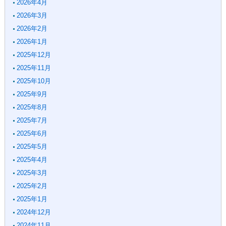
2026年4月
2026年3月
2026年2月
2026年1月
2025年12月
2025年11月
2025年10月
2025年9月
2025年8月
2025年7月
2025年6月
2025年5月
2025年4月
2025年3月
2025年2月
2025年1月
2024年12月
2024年11月