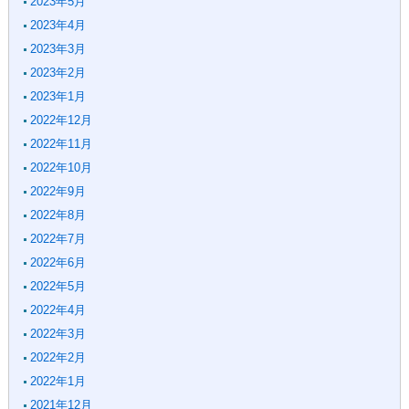
2023年5月
2023年4月
2023年3月
2023年2月
2023年1月
2022年12月
2022年11月
2022年10月
2022年9月
2022年8月
2022年7月
2022年6月
2022年5月
2022年4月
2022年3月
2022年2月
2022年1月
2021年12月