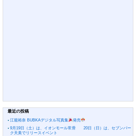
最近の投稿
江籠裕奈 BUBKAデジタル写真集
発売
9月19日（土）は、イオンモール常滑 20日（日）は、セブンパー
ク天美でリリースイベント