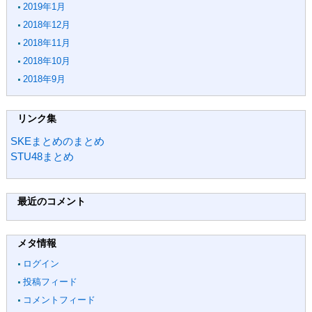
2019年1月
2018年12月
2018年11月
2018年10月
2018年9月
リンク集
SKEまとめのまとめ
STU48まとめ
最近のコメント
メタ情報
ログイン
投稿フィード
コメントフィード