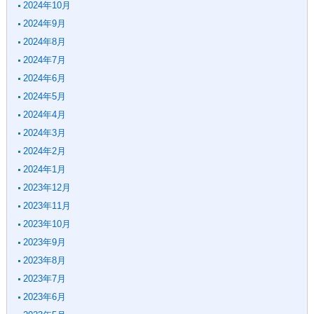
2024年10月
2024年9月
2024年8月
2024年7月
2024年6月
2024年5月
2024年4月
2024年3月
2024年2月
2024年1月
2023年12月
2023年11月
2023年10月
2023年9月
2023年8月
2023年7月
2023年6月