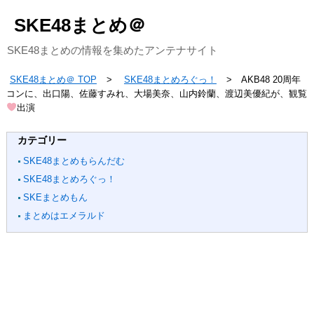
SKE48まとめ＠
SKE48まとめの情報を集めたアンテナサイト
SKE48まとめ＠ TOP
SKE48まとめろぐっ！
AKB48 20周年
コンに、出口陽、佐藤すみれ、大場美奈、山内鈴蘭、渡辺美優紀が、観覧
出演
カテゴリー
SKE48まとめもらんだむ
SKE48まとめろぐっ！
SKEまとめもん
まとめはエメラルド