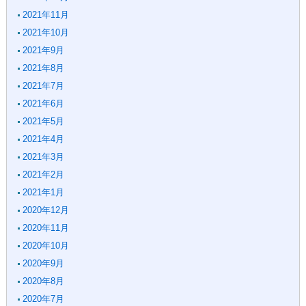
2021年11月
2021年10月
2021年9月
2021年8月
2021年7月
2021年6月
2021年5月
2021年4月
2021年3月
2021年2月
2021年1月
2020年12月
2020年11月
2020年10月
2020年9月
2020年8月
2020年7月