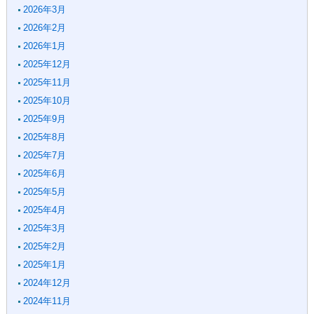
2026年3月
2026年2月
2026年1月
2025年12月
2025年11月
2025年10月
2025年9月
2025年8月
2025年7月
2025年6月
2025年5月
2025年4月
2025年3月
2025年2月
2025年1月
2024年12月
2024年11月