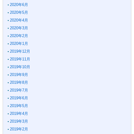
2020年6月
2020年5月
2020年4月
2020年3月
2020年2月
2020年1月
2019年12月
2019年11月
2019年10月
2019年9月
2019年8月
2019年7月
2019年6月
2019年5月
2019年4月
2019年3月
2019年2月