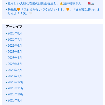
夏らしい大胆な衣装の須田亜香里と、
浅井裕華さん、、
矢島凪
『気を抜かないでください！！』
、『まだ夏は終わりま
せんよ！！笑』
アーカイブ
2026年8月
2026年7月
2026年6月
2026年5月
2026年4月
2026年3月
2026年2月
2026年1月
2025年12月
2025年11月
2025年10月
2025年9月