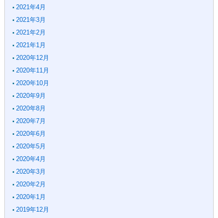
2021年4月
2021年3月
2021年2月
2021年1月
2020年12月
2020年11月
2020年10月
2020年9月
2020年8月
2020年7月
2020年6月
2020年5月
2020年4月
2020年3月
2020年2月
2020年1月
2019年12月