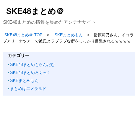
SKE48まとめ＠
SKE48まとめの情報を集めたアンテナサイト
SKE48まとめ＠ TOP
SKEまとめもん
指原莉乃さん、イコラ
ブアリーナツアーで彼氏とラブラブな所をしっかり目撃されるｗｗｗｗ
カテゴリー
SKE48まとめもらんだむ
SKE48まとめろぐっ！
SKEまとめもん
まとめはエメラルド