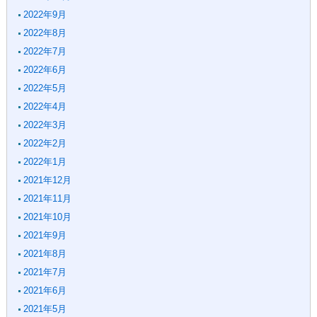
2022年9月
2022年8月
2022年7月
2022年6月
2022年5月
2022年4月
2022年3月
2022年2月
2022年1月
2021年12月
2021年11月
2021年10月
2021年9月
2021年8月
2021年7月
2021年6月
2021年5月