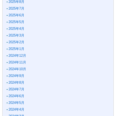
2025年8月
2025年7月
2025年6月
2025年5月
2025年4月
2025年3月
2025年2月
2025年1月
2024年12月
2024年11月
2024年10月
2024年9月
2024年8月
2024年7月
2024年6月
2024年5月
2024年4月