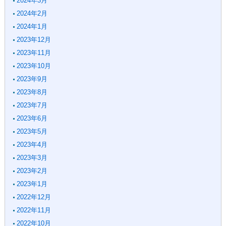
2024年3月
2024年2月
2024年1月
2023年12月
2023年11月
2023年10月
2023年9月
2023年8月
2023年7月
2023年6月
2023年5月
2023年4月
2023年3月
2023年2月
2023年1月
2022年12月
2022年11月
2022年10月