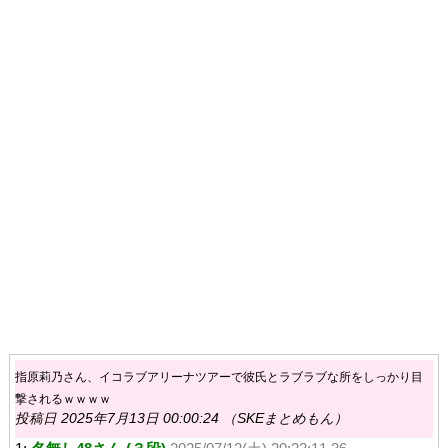
指原莉乃さん、イコラブアリーナツアーで彼氏とラブラブな所をしっかり目
撃されるｗｗｗｗ
投稿日 2025年7月13日 00:00:24 （SKEまとめもん）