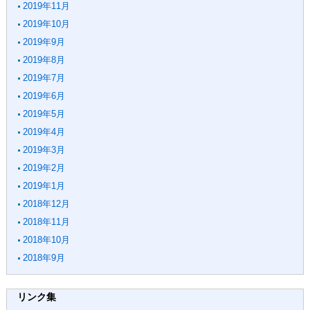
2019年11月
2019年10月
2019年9月
2019年8月
2019年7月
2019年6月
2019年5月
2019年4月
2019年3月
2019年2月
2019年1月
2018年12月
2018年11月
2018年10月
2018年9月
リンク集