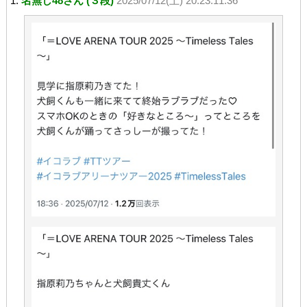
1:
名無し48さん (３段)
2025/07/12(土) 20:23:11.36